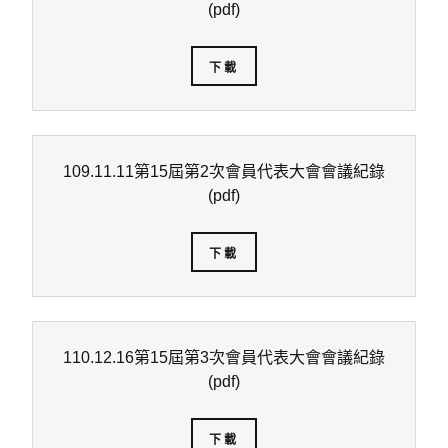
(pdf)
下載
109.11.11第15屆第2次會員代表大會會議紀錄
(pdf)
下載
110.12.16第15屆第3次會員代表大會會議紀錄
(pdf)
下載