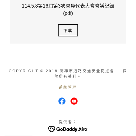
114.5.8第16屆第3次會員代表大會會議紀錄
(pdf)
下載
COPYRIGHT © 2018 高雄市道路交通安全促進會 — 保
留所有權利。
系統管理
提供者：