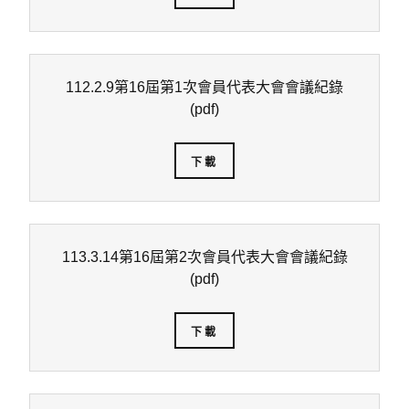
112.2.9第16屆第1次會員代表大會會議紀錄
(pdf)
下載
113.3.14第16屆第2次會員代表大會會議紀錄
(pdf)
下載