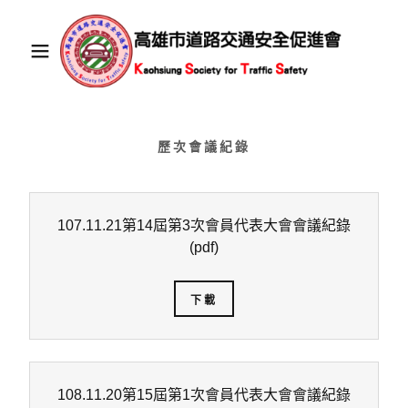
歷次會議紀錄
107.11.21第14屆第3次會員代表大會會議紀錄
(pdf)
下載
108.11.20第15屆第1次會員代表大會會議紀錄