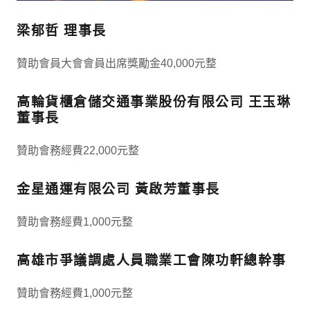
梁郁哲 理事長
贊助會員大會會員出席獎勵金40,000元整
高輪貨櫃倉儲交通事業股份有限公司 王玉琳
董事長
贊助會務經費22,000元整
金星通運有限公司 黃啟芳董事長
贊助會務經費1,000元整
高雄市爭議調處人員職業工會陳功軒總幹事
贊助會務經費1,000元整