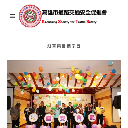
沿革與目標宗旨