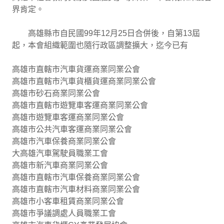
界肯定。
高雄縣市自民國99年12月25日合併後，自第13屆
起，本會組織範圍也隨行政區調整擴大，迄今已有
高雄市直轄市汽車貨運商業同業公會
高雄市直轄市汽車貨櫃貨運商業同業公會
高雄市砂石商業同業公會
高雄市直轄市遊覽車客運商業同業公會
高雄市遊覽車客運商業同業公會
高雄市公共汽車客運商業同業公會
高雄市汽車保養商業同業公會
大高雄汽車駕駛員職業工會
高雄市新汽車商業同業公會
高雄市直轄市汽車保養商業同業公會
高雄市直轄市汽車材料商業同業公會
高雄市小客車租賃商業同業公會
高雄市爭議調處人員職業工會